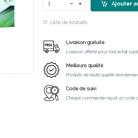
Ajouter a
Liste de souhaits
Livraison gratuite
Livraison offerte pour tout achat sup
Meilleure qualité
Produits de haute qualité directemen
Code de suivi
Chaque commande reçoit un code de