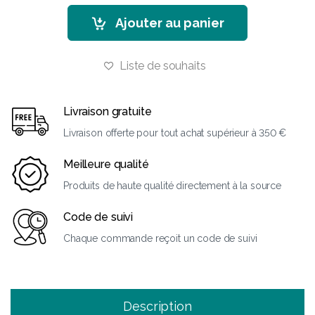
Ajouter au panier
Liste de souhaits
Livraison gratuite
Livraison offerte pour tout achat supérieur à 350 €
Meilleure qualité
Produits de haute qualité directement à la source
Code de suivi
Chaque commande reçoit un code de suivi
Description