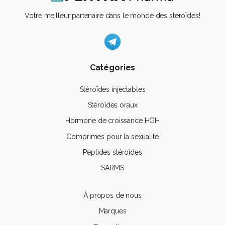
Votre meilleur partenaire dans le monde des stéroïdes!
Catégories
Stéroïdes injectables
Stéroïdes oraux
Hormone de croissance HGH
Comprimés pour la sexualité
Peptides stéroïdes
SARMS
À propos de nous
Marques