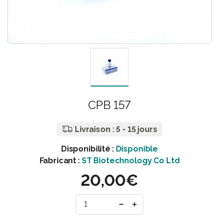
CPB 157
Livraison : 5 - 15 jours
Disponibilité :
Disponible
Fabricant :
ST Biotechnology Co Ltd
20,00€