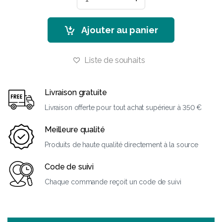
Ajouter au panier
Liste de souhaits
Livraison gratuite
Livraison offerte pour tout achat supérieur à 350 €
Meilleure qualité
Produits de haute qualité directement à la source
Code de suivi
Chaque commande reçoit un code de suivi