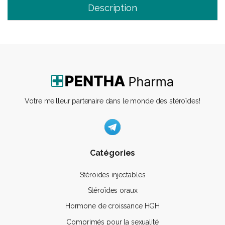
Description
Votre meilleur partenaire dans le monde des stéroïdes!
Catégories
Stéroïdes injectables
Stéroïdes oraux
Hormone de croissance HGH
Comprimés pour la sexualité