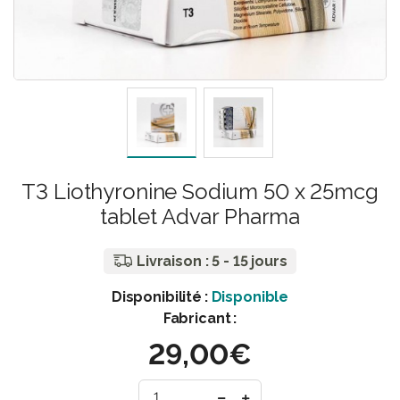
T3 Liothyronine Sodium 50 x 25mcg
tablet Advar Pharma
Livraison : 5 - 15 jours
Disponibilité :
Disponible
Fabricant :
29,00€