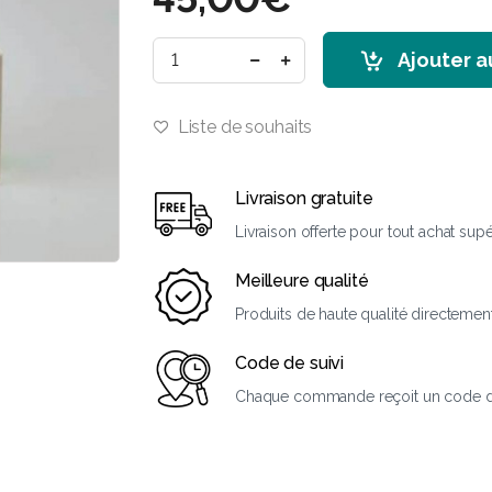
Ajouter a
Liste de souhaits
Livraison gratuite
Livraison offerte pour tout achat sup
Meilleure qualité
Produits de haute qualité directemen
Code de suivi
Chaque commande reçoit un code de