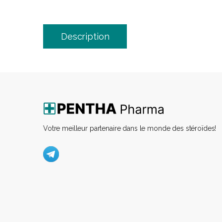
Description
Votre meilleur partenaire dans le monde des stéroïdes!