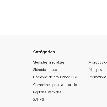
Catégories
Stéroïdes injectables
À propos d
Stéroïdes oraux
Marques
Hormone de croissance HGH
Promotions
Comprimés pour la sexualité
Peptides stéroïdes
SARMS