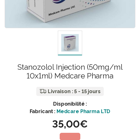
Stanozolol Injection (50mg/ml
10x1ml) Medcare Pharma
Livraison : 5 - 15 jours
Disponibilité :
Fabricant :
Medcare Pharma LTD
35,00€