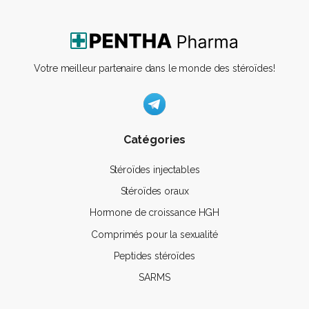
Votre meilleur partenaire dans le monde des stéroïdes!
Catégories
Stéroïdes injectables
Stéroïdes oraux
Hormone de croissance HGH
Comprimés pour la sexualité
Peptides stéroïdes
SARMS