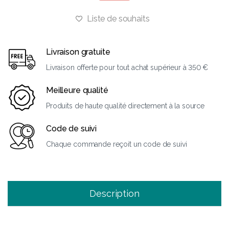
Liste de souhaits
Livraison gratuite
Livraison offerte pour tout achat supérieur à 350 €
Meilleure qualité
Produits de haute qualité directement à la source
Code de suivi
Chaque commande reçoit un code de suivi
Description