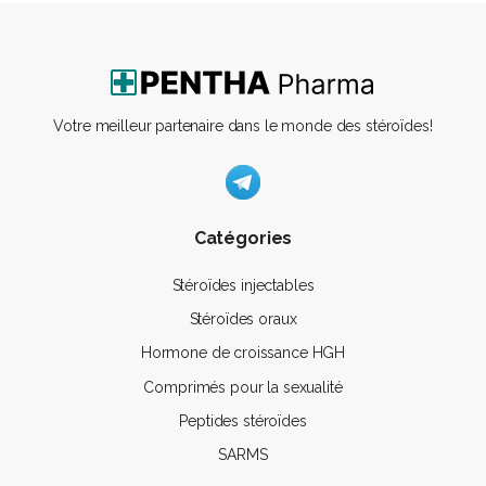
Votre meilleur partenaire dans le monde des stéroïdes!
Catégories
Stéroïdes injectables
Stéroïdes oraux
Hormone de croissance HGH
Comprimés pour la sexualité
Peptides stéroïdes
SARMS