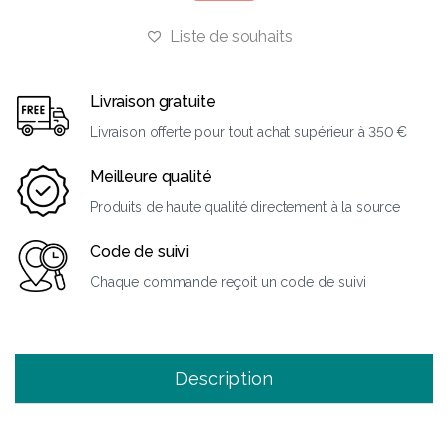
Liste de souhaits
Livraison gratuite
Livraison offerte pour tout achat supérieur à 350 €
Meilleure qualité
Produits de haute qualité directement à la source
Code de suivi
Chaque commande reçoit un code de suivi
Description