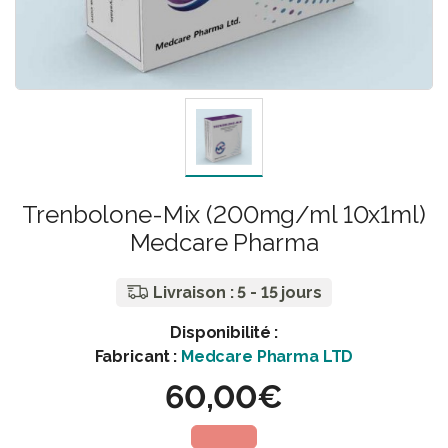
Trenbolone-Mix (200mg/ml 10x1ml)
Medcare Pharma
Livraison : 5 - 15 jours
Disponibilité :
Fabricant :
Medcare Pharma LTD
60,00€