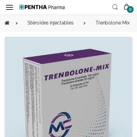
0
Stéroïdes injectables
Trenbolone Mix