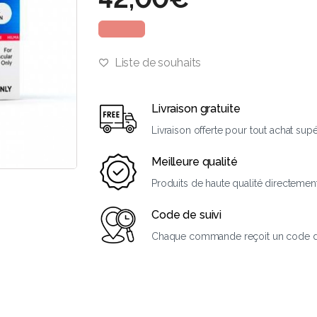
Liste de souhaits
Livraison gratuite
Livraison offerte pour tout achat sup
Meilleure qualité
Produits de haute qualité directemen
Code de suivi
Chaque commande reçoit un code de